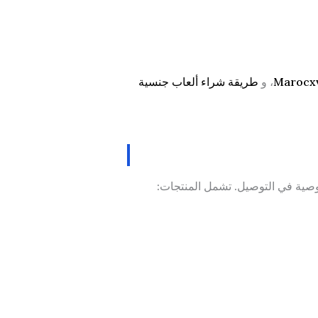
، و
طريقة شراء ألعاب جنسية
وصية في التوصيل. تشمل المنتجات: