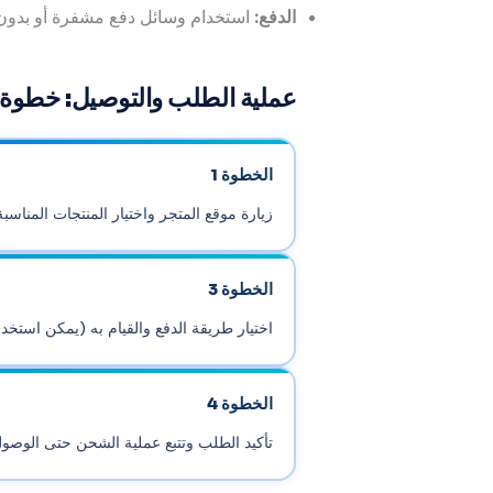
الدفع:
استخدام وسائل دفع مشفرة أو بدون 
عملية الطلب والتوصيل: خطوة
الخطوة 1
زيارة موقع المتجر واختيار المنتجات المناسبة
الخطوة 3
اختيار طريقة الدفع والقيام به (يمكن استخ
الخطوة 4
تأكيد الطلب وتتبع عملية الشحن حتى الوصول خلال 24-72 ساعة مع ضم