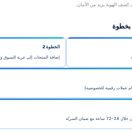
كشف الهوية يزيد من الأمان.
 بخطوة
الخطوة 2
إضافة المنتجات إلى عربة التسوق وت
دام عملات رقمية للخصوصية)
ان السريّة