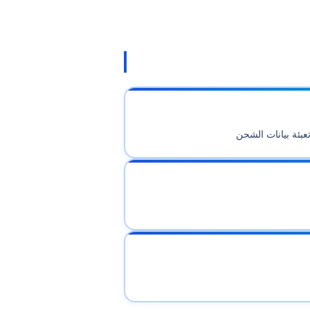
عبئة بيانات الشحن