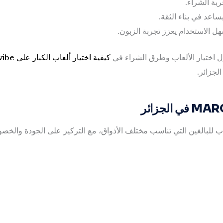
بة الشراء.
عد في بناء الثقة.
لاستخدام يعزز تجربة الزبون.
ل اختيار الألعاب وطرق الشراء في
كيفية اختيار ألعاب الكبار على Marocxvibe
لجزائر.
للبالغين التي تناسب مختلف الأذواق، مع التركيز على الجودة والخص