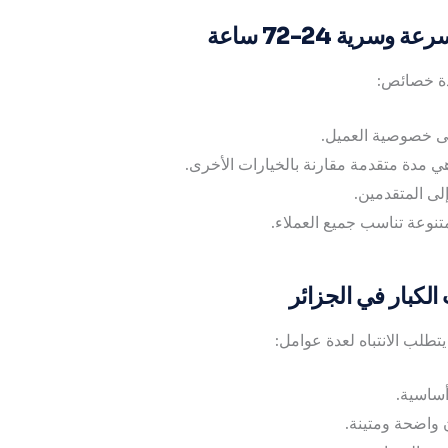
رية 24-72 ساعة
عدة خصائص:
ى خصوصية العميل.
هي مدة متقدمة مقارنة بالخيارات الأخرى.
لى المتقدمين.
تنوعة تناسب جميع العملاء.
الكبار في الجزائر
تطلب الانتباه لعدة عوامل:
أساسية.
واضحة ومتينة.