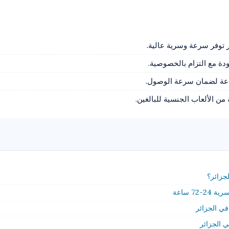
 توفر سرعة وسرية عالية.
 من الألعاب الجنسية للبالغين.
لجزائر؟
7 ساعة
في الجزائر