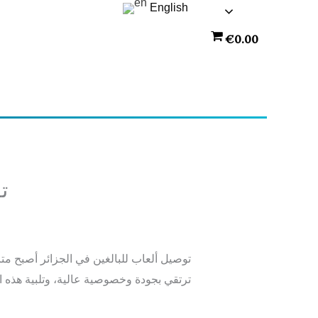
English
€
0.00
ت
ترتقي بجودة وخصوصية عالية، وتلبية هذه ال