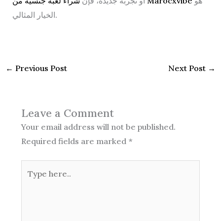
هو
شراء لعبة جنسية من Marocxvibe
أو تجربة جديدة، فإن
الخيار المثالي.
←
Previous Post
Next Post
→
Leave a Comment
Your email address will not be published.
Required fields are marked
*
Type
here..