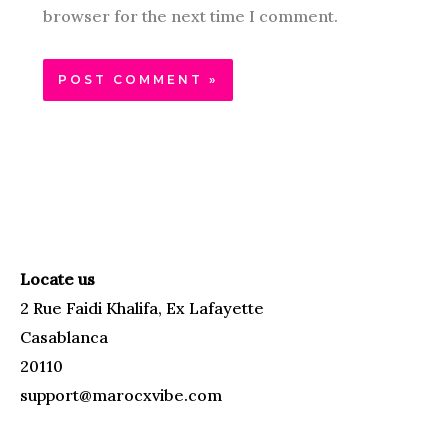
browser for the next time I comment.
Locate us
2 Rue Faidi Khalifa, Ex Lafayette
Casablanca
20110
support@marocxvibe.com