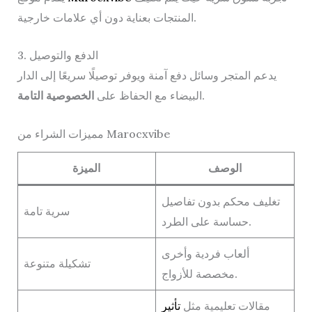
المنتجات بعناية دون أي علامات خارجية.
3. الدفع والتوصيل
يدعم المتجر وسائل دفع آمنة ويوفر توصيلًا سريعًا إلى الدار
.
البيضاء مع الحفاظ على
الخصوصية التامة
مميزات الشراء من Marocxvibe
الوصف
الميزة
تغليف محكم بدون تفاصيل
سرية تامة
حساسة على الطرد.
ألعاب فردية وأخرى
تشكيلة متنوعة
مخصصة للأزواج.
مقالات تعليمية مثل
تأثير