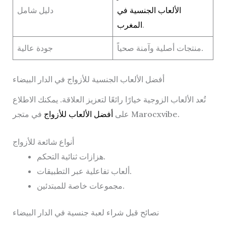
الألعاب الجنسية في
دليل شامل
.
المغرب
منتجات أصلية وآمنة صحياً.
جودة عالية
أفضل الألعاب الجنسية للأزواج في الدار البيضاء
تُعد الألعاب الزوجية خيارًا رائعًا لتعزيز العلاقة. يمكنك الاطلاع
في متجر Marocxvibe.
على
أفضل الألعاب للأزواج
أنواع شائعة للأزواج
هزازات ثنائية التحكم.
ألعاب تفاعلية عبر التطبيقات.
مجموعات خاصة للمبتدئين.
نصائح قبل شراء لعبة جنسية في الدار البيضاء