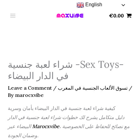
Skip
English
to
€
0.00
content
شراء لعبة جنسية -Sex Toys-
في الدار البيضاء
/
تسوق الألعاب الجنسية في المغرب
/
Leave a Comment
By
marocxvibe
كيفية شراء لعبة جنسية في الدار البيضاء بأمان وسرية
دليل متكامل يشرح لك خطوات شراء لعبة جنسية في الدار
، مع نصائح للحفاظ على الخصوصية
Marocxvibe
البيضاء عبر
وضمان الجودة.