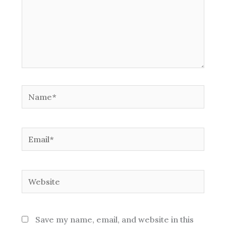
Name*
Email*
Website
Save my name, email, and website in this