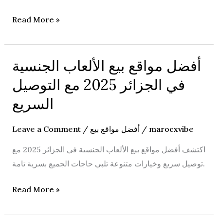
Read More »
أفضل مواقع بيع الألعاب الجنسية
أفضل
مواقع
في الجزائر 2025 مع التوصيل
بيع
السريع
الألعاب
الجنسية
Leave a Comment
/
أفضل مواقع بيع
/
marocxvibe
في
الجزائر
اكتشف أفضل مواقع بيع الألعاب الجنسية في الجزائر 2025 مع
2025
توصيل سريع وخيارات متنوعة تلبي حاجات الجميع بسرية تامة.
مع
Read More »
التوصيل
السريع