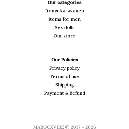
Our categories
Items for
women
Items for men
Sex dolls
Our
store
Our Policies
Privacy policy
Terms of use
Shipping
Payment & Refund
MAROCXVIBE © 2017 - 2026