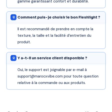
gamme garantissant confort et durabilité.
Comment puis-je choisir le bon Fleshlight ?
Il est recommandé de prendre en compte la
texture, la taille et la facilité d’entretien du
produit.
Y a-t-il un service client disponible ?
Oui, le support est joignable par e-mail à
support@marocxvibe.com pour toute question
relative à la commande ou aux produits.