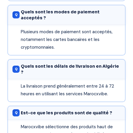
Quels sont les modes de paiement
acceptés ?
Plusieurs modes de paiement sont acceptés,
notamment les cartes bancaires et les
cryptomonnaies.
Quels sont les délais de livraison en Algérie
?
La livraison prend généralement entre 24 à 72
heures en utilisant les services Marocxvibe.
Est-ce que les produits sont de qualité ?
Marocxvibe sélectionne des produits haut de