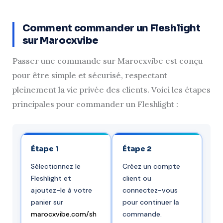
Comment commander un Fleshlight
sur Marocxvibe
Passer une commande sur Marocxvibe est conçu
pour être simple et sécurisé, respectant
pleinement la vie privée des clients. Voici les étapes
principales pour commander un Fleshlight :
Étape 1
Étape 2
Sélectionnez le
Créez un compte
Fleshlight et
client ou
ajoutez-le à votre
connectez-vous
panier sur
pour continuer la
marocxvibe.com/sh
commande.