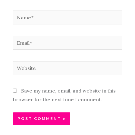
Name*
Email*
Website
Save my name, email, and website in this
browser for the next time I comment.