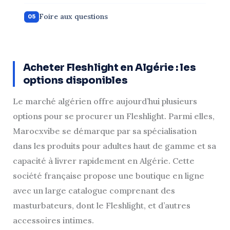
Foire aux questions
Acheter Fleshlight en Algérie : les
options disponibles
Le marché algérien offre aujourd’hui plusieurs
options pour se procurer un Fleshlight. Parmi elles,
Marocxvibe se démarque par sa spécialisation
dans les produits pour adultes haut de gamme et sa
capacité à livrer rapidement en Algérie. Cette
société française propose une boutique en ligne
avec un large catalogue comprenant des
masturbateurs, dont le Fleshlight, et d’autres
accessoires intimes.