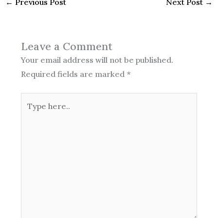
←
Previous Post
Next Post
→
Leave a Comment
Your email address will not be published.
Required fields are marked
*
Type
here..