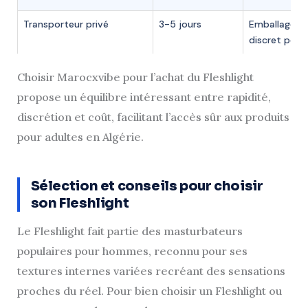
Transporteur privé
3-5 jours
Emballage
discret possi
Choisir Marocxvibe pour l’achat du Fleshlight
propose un équilibre intéressant entre rapidité,
discrétion et coût, facilitant l’accès sûr aux produits
pour adultes en Algérie.
Sélection et conseils pour choisir
son Fleshlight
Le Fleshlight fait partie des masturbateurs
populaires pour hommes, reconnu pour ses
textures internes variées recréant des sensations
proches du réel. Pour bien choisir un Fleshlight ou