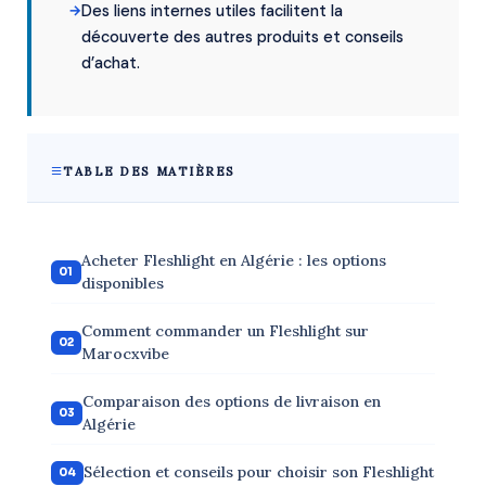
Des liens internes utiles facilitent la
découverte des autres produits et conseils
d’achat.
TABLE DES MATIÈRES
Acheter Fleshlight en Algérie : les options
disponibles
Comment commander un Fleshlight sur
Marocxvibe
Comparaison des options de livraison en
Algérie
Sélection et conseils pour choisir son Fleshlight