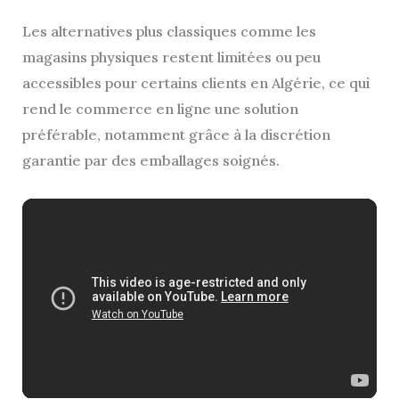
Les alternatives plus classiques comme les
magasins physiques restent limitées ou peu
accessibles pour certains clients en Algérie, ce qui
rend le commerce en ligne une solution
préférable, notamment grâce à la discrétion
garantie par des emballages soignés.