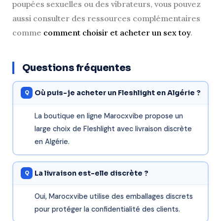
poupées sexuelles ou des vibrateurs, vous pouvez
aussi consulter des ressources complémentaires
comme
comment choisir et acheter un sex toy
.
Questions fréquentes
Où puis-je acheter un Fleshlight en Algérie ?
La boutique en ligne Marocxvibe propose un
large choix de Fleshlight avec livraison discrète
en Algérie.
La livraison est-elle discrète ?
Oui, Marocxvibe utilise des emballages discrets
pour protéger la confidentialité des clients.