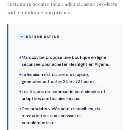
customers acquire these adult pleasure products
with confidence and privacy.
RÉSUMÉ RAPIDE :
Marocxvibe propose une boutique en ligne
sécurisée pour acheter Fleshlight en Algérie.
La livraison est discrète et rapide,
généralement entre 24 et 72 heures.
Les étapes de commande sont simples et
adaptées aux besoins locaux.
Des produits variés sont disponibles, du
masturbateur aux accessoires
complémentaires.