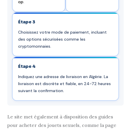
op
.
Étape 3
Choisissez votre mode de paiement, incluant
des options sécurisées comme les
cryptomonnaies.
Étape 4
Indiquez une adresse de livraison en Algérie. La
livraison est discrète et fiable, en 24-72 heures
suivant la confirmation.
Le site met également à disposition des guides
pour acheter des jouets sexuels, comme la page