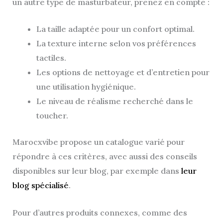
un autre type de masturbateur, prenez en compte :
La taille adaptée pour un confort optimal.
La texture interne selon vos préférences
tactiles.
Les options de nettoyage et d’entretien pour
une utilisation hygiénique.
Le niveau de réalisme recherché dans le
toucher.
Marocxvibe propose un catalogue varié pour
répondre à ces critères, avec aussi des conseils
disponibles sur leur blog, par exemple dans
leur
blog spécialisé
.
Pour d’autres produits connexes, comme des