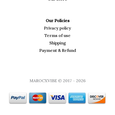
Our Policies
Privacy policy
Terms of use
Shipping
Payment & Refund
MAROCXVIBE © 2017 - 2026