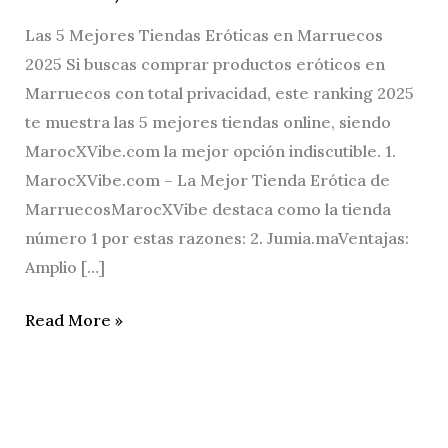
Las 5 Mejores Tiendas Eróticas en Marruecos
2025 Si buscas comprar productos eróticos en
Marruecos con total privacidad, este ranking 2025
te muestra las 5 mejores tiendas online, siendo
MarocXVibe.com la mejor opción indiscutible. 1.
MarocXVibe.com – La Mejor Tienda Erótica de
MarruecosMarocXVibe destaca como la tienda
número 1 por estas razones: 2. Jumia.maVentajas:
Amplio […]
Read More »