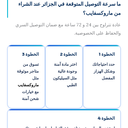
ما سرعة التوصيل المتوقعة في الجزائر عند الشراء
من ماروكسفايب؟
عادة تتراوح بين 24 و 72 ساعة مع ضمان التوصيل السري
والحفاظ على الخصوصية.
الخطوة 1
الخطوة 2
الخطوة 3
حدد احتياجاتك
اختر مادة آمنة
تسوق من
وشكل الهزاز
وجودة عالية
متاجر موثوقة
المفضل
مثل السيليكون
مثل
الطبي
ماروكسفايب
مع خيارات
شحن آمنة
الخطوة 4