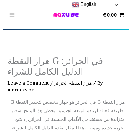
Skip
English
to
€
0.00
content
هزاز النقطة G في الجزائر:
الدليل الكامل للشراء
/ By
هزاز النقطة الجزائر
/
Leave a Comment
marocxvibe
هزاز النقطة G في الجزائر هو جهاز مخصص لتحفيز النقطة G
بطريقة فعالة لزيادة المتعة الجنسية. يحظى هذا المنتج بشعبية
متزايدة بين مستخدمي الألعاب الجنسية في الجزائر، إذ يتيح
تجربة جديدة وممتعة. هذا المقال يقدم الدليل الكامل للشراء،