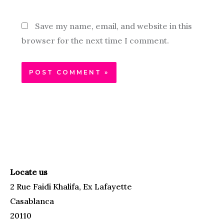
Save my name, email, and website in this
browser for the next time I comment.
Locate us
2 Rue Faidi Khalifa, Ex Lafayette
Casablanca
20110