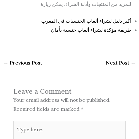
للمزيد من المنتجات وأدلة الشراء، يمكن زيارة:
أكبر دليل لشراء ألعاب الجنسيات في المغرب
طريقة مؤكدة لشراء ألعاب جنسية بأمان
←
Previous Post
Next Post
→
Leave a Comment
Your email address will not be published.
Required fields are marked
*
Type
here..