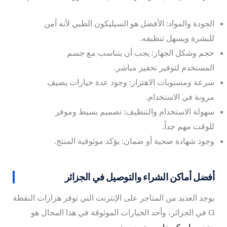
الجودة والمواد: الأفضل هو السيليكون الطبي لأنه آمن
للبشرة ويسهل تنظيفه.
حجم وشكل الجهاز: يجب أن يتناسب مع جسم
المستخدم لتوفير تحفيز مباشر.
سرعة ومستويات الاهتزاز: وجود عدة خيارات يضيف
مرونة في الاستخدام.
سهولة الاستخدام والتنظيف: تصميم بسيط وموفر
للوقت مهم جداً.
وجود شهادة صحية أو ضمان: يؤكد موثوقية المنتج.
أفضل أماكن الشراء والتوصيل في الجزائر
يوجد العديد من المتاجر على الإنترنت التي توفر هزازات النقطة
G في الجزائر، وأحد الخيارات الموثوقة في هذا المجال هو