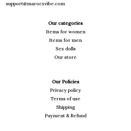
support@marocxvibe.com
Our categories
Items for
women
Items for men
Sex dolls
Our
store
Our Policies
Privacy policy
Terms of use
Shipping
Payment & Refund