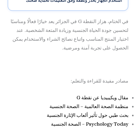
استخدم الجهاز بحذر ونظفه وفق التعليمات لحماية صحتك
في الختام، هزاز النقطة G في الجزائر يعد خيارًا فعالًا ومناسبًا
لتحسين جودة الحياة الجنسية وزيادة المتعة الشخصية. عند
اختيار المنتج المناسب واتباع نصائح الشراء والاستخدام يمكن
الحصول على تجربة آمنة ومرضية.
مصادر مفيدة للقراءة والتعلم:
مقال ويكيبيديا عن نقطة G
منظمة الصحة العالمية – الصحة الجنسية
بحث طبي حول تأثير ألعاب الإثارة الجنسية
Psychology Today – الصحة الجنسية