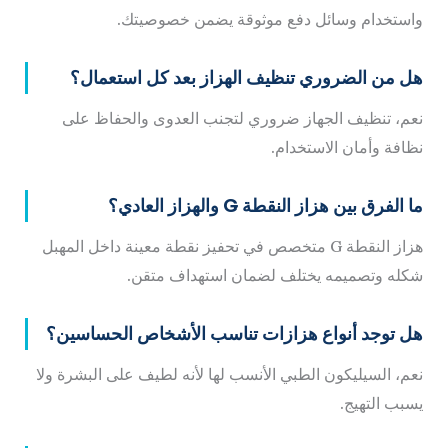
واستخدام وسائل دفع موثوقة يضمن خصوصيتك.
هل من الضروري تنظيف الهزاز بعد كل استعمال؟
نعم، تنظيف الجهاز ضروري لتجنب العدوى والحفاظ على
نظافة وأمان الاستخدام.
ما الفرق بين هزاز النقطة G والهزاز العادي؟
هزاز النقطة G متخصص في تحفيز نقطة معينة داخل المهبل
شكله وتصميمه يختلف لضمان استهداف متقن.
هل توجد أنواع هزازات تناسب الأشخاص الحساسين؟
نعم، السيليكون الطبي الأنسب لها لأنه لطيف على البشرة ولا
يسبب التهيج.