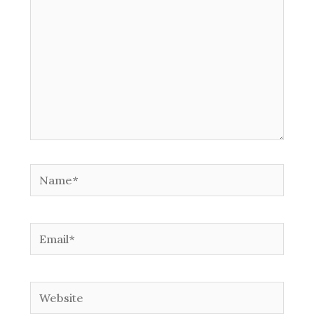
Name*
Email*
Website