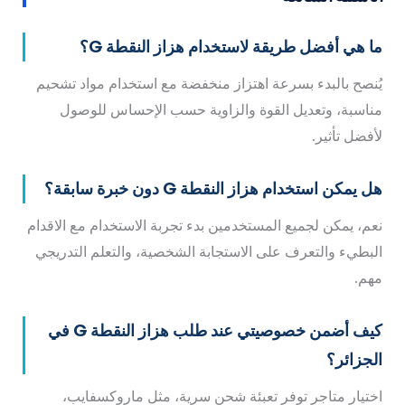
ما هي أفضل طريقة لاستخدام هزاز النقطة G؟
يُنصح بالبدء بسرعة اهتزاز منخفضة مع استخدام مواد تشحيم
مناسبة، وتعديل القوة والزاوية حسب الإحساس للوصول
لأفضل تأثير.
هل يمكن استخدام هزاز النقطة G دون خبرة سابقة؟
نعم، يمكن لجميع المستخدمين بدء تجربة الاستخدام مع الاقدام
البطيء والتعرف على الاستجابة الشخصية، والتعلم التدريجي
مهم.
كيف أضمن خصوصيتي عند طلب هزاز النقطة G في
الجزائر؟
اختيار متاجر توفر تعبئة شحن سرية، مثل ماروكسفايب،