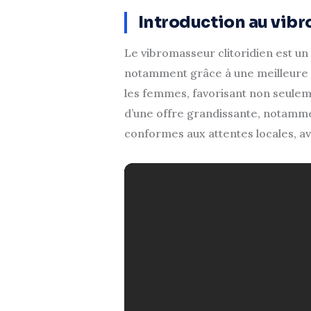
Introduction au vibr
Le vibromasseur clitoridien est un 
notamment grâce à une meilleure ac
les femmes, favorisant non seuleme
d’une offre grandissante, notamm
conformes aux attentes locales, av