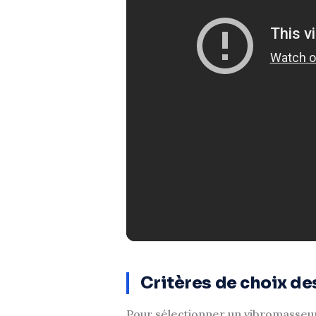
Critères de choix de
Pour sélectionner un vibromasseur 