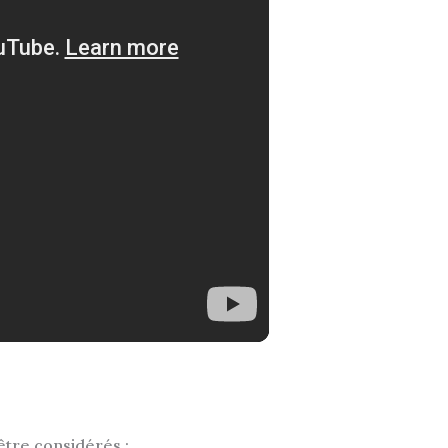
être considérés :