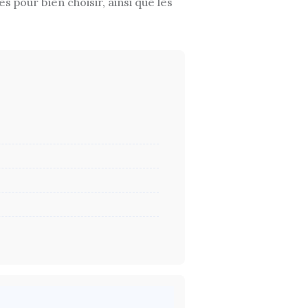
 pour bien choisir, ainsi que les